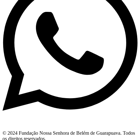
© 2024 Fundação Nossa Senhora de Belém de Guarapuava. Todos
os direitos reservados.