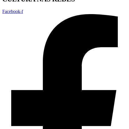
Facebook-f