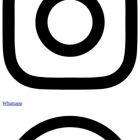
Whatsapp