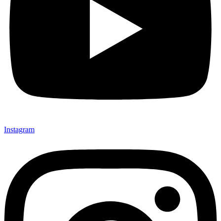
Instagram