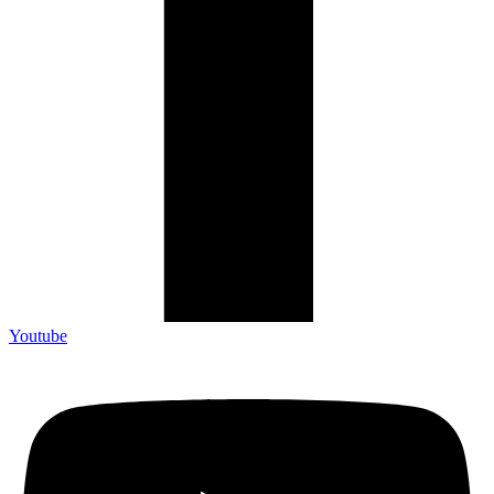
Youtube