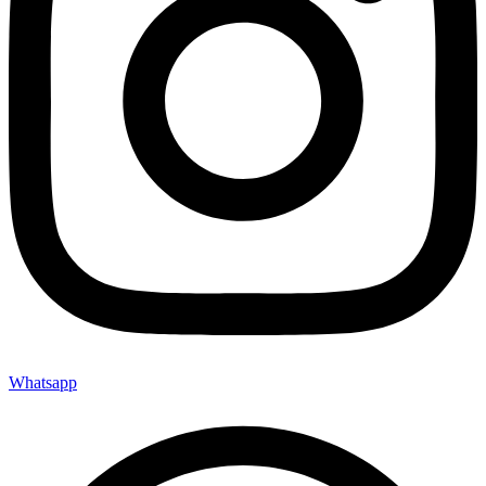
Whatsapp