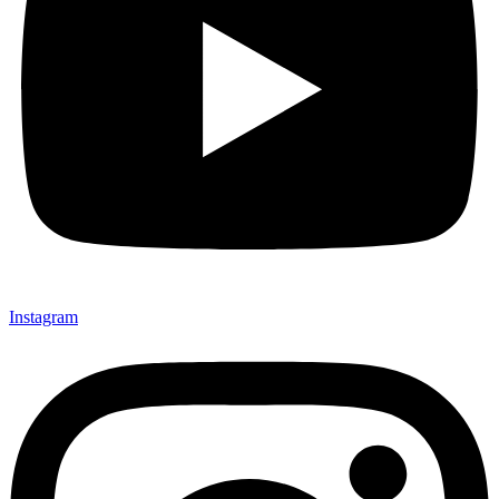
Instagram