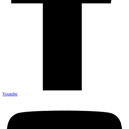
Youtube