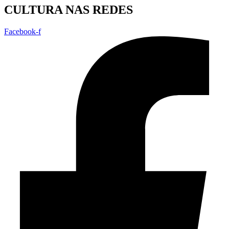
CULTURA NAS REDES
Facebook-f