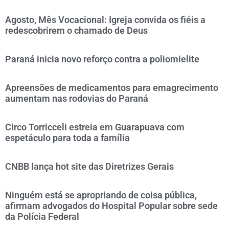
Agosto, Mês Vocacional: Igreja convida os fiéis a
redescobrirem o chamado de Deus
Paraná inicia novo reforço contra a poliomielite
Apreensões de medicamentos para emagrecimento
aumentam nas rodovias do Paraná
Circo Torricceli estreia em Guarapuava com
espetáculo para toda a família
CNBB lança hot site das Diretrizes Gerais
Ninguém está se apropriando de coisa pública,
afirmam advogados do Hospital Popular sobre sede
da Polícia Federal