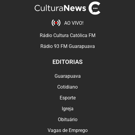
AO VIVO!
Rádio Cultura Católica FM
Rádio 93 FM Guarapuava
EDITORIAS
Guarapuava
Cotidiano
Esporte
Igreja
Obituário
Vagas de Emprego