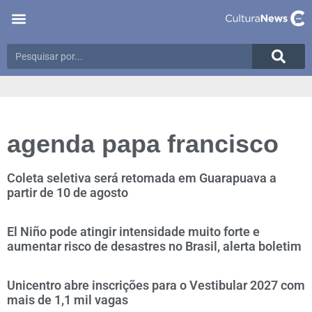
agenda papa francisco
Coleta seletiva será retomada em Guarapuava a
partir de 10 de agosto
El Niño pode atingir intensidade muito forte e
aumentar risco de desastres no Brasil, alerta boletim
Unicentro abre inscrições para o Vestibular 2027 com
mais de 1,1 mil vagas