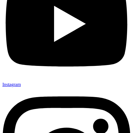
Instagram