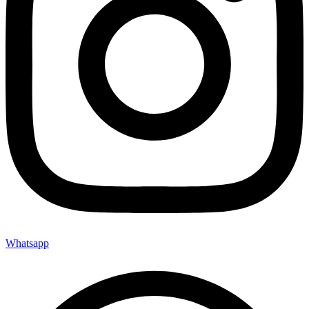
Whatsapp