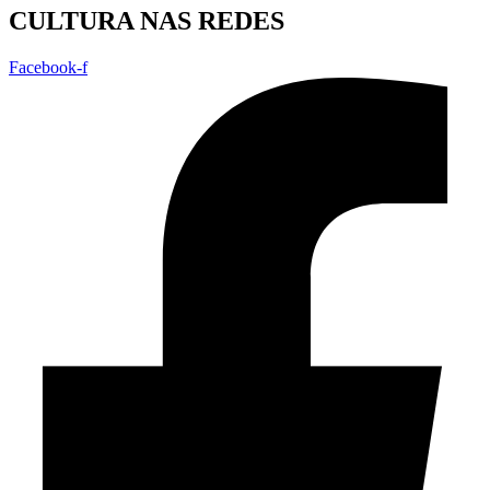
CULTURA NAS REDES
Facebook-f