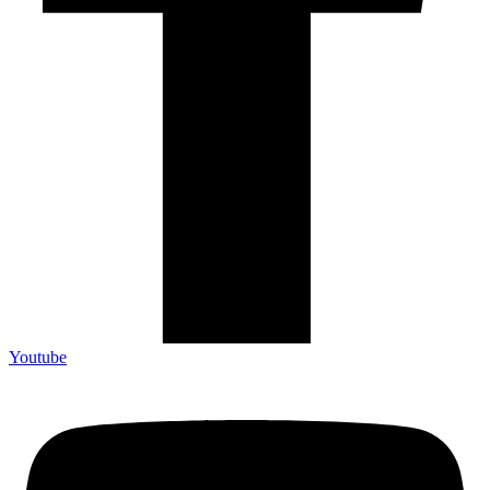
Youtube