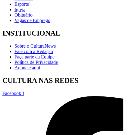
Esporte
Igreja
Obituário
Vagas de Emprego
INSTITUCIONAL
Sobre o CulturaNews
Fale com a Redação
Faça parte da Equipe
Política de Privacidade
Anuncie aqui
CULTURA NAS REDES
Facebook-f