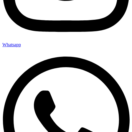
Whatsapp