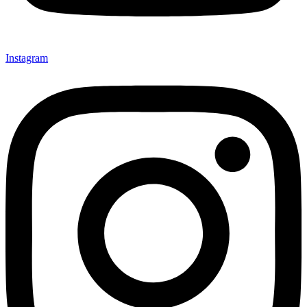
Instagram