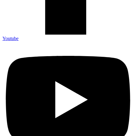
Youtube