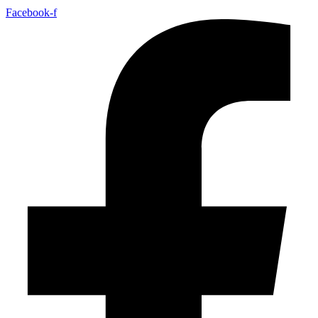
Facebook-f