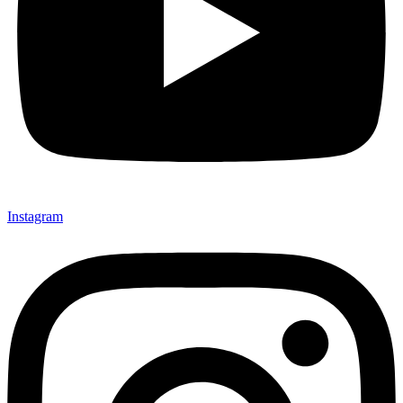
Instagram