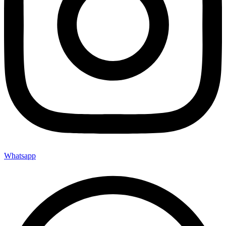
Whatsapp