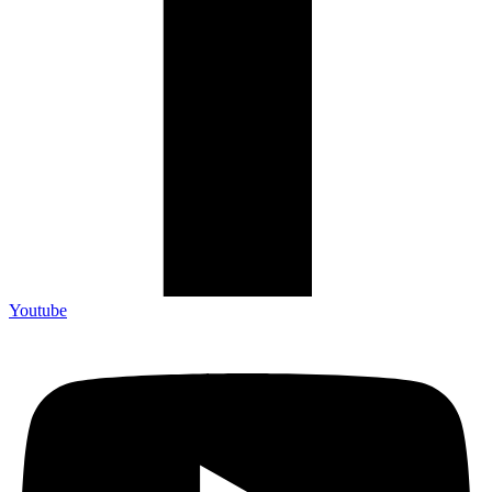
Youtube