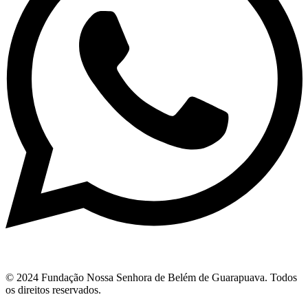
© 2024 Fundação Nossa Senhora de Belém de Guarapuava. Todos
os direitos reservados.