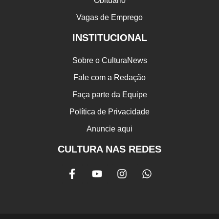
Obituário
Vagas de Emprego
INSTITUCIONAL
Sobre o CulturaNews
Fale com a Redação
Faça parte da Equipe
Política de Privacidade
Anuncie aqui
CULTURA NAS REDES