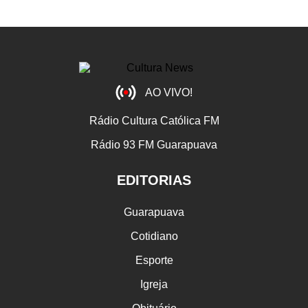
AO VIVO!
Rádio Cultura Católica FM
Rádio 93 FM Guarapuava
EDITORIAS
Guarapuava
Cotidiano
Esporte
Igreja