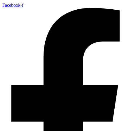
Facebook-f