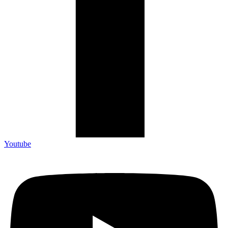
Youtube