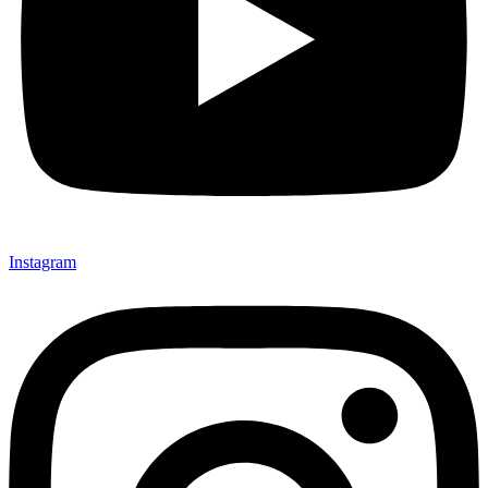
Instagram