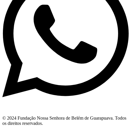
© 2024 Fundação Nossa Senhora de Belém de Guarapuava. Todos
os direitos reservados.