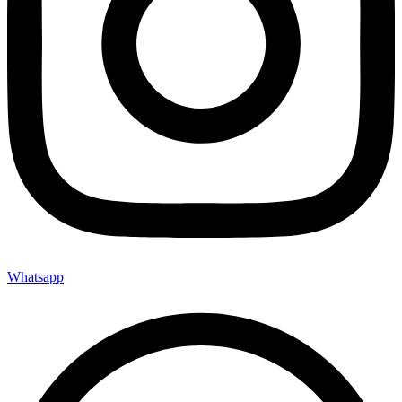
Whatsapp