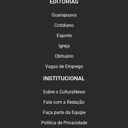
EDITORIAS
Guarapuava
Cotidiano
Esporte
Igreja
Obituário
Vagas de Emprego
INSTITUCIONAL
Sobre o CulturaNews
Fale com a Redação
Faça parte da Equipe
Política de Privacidade