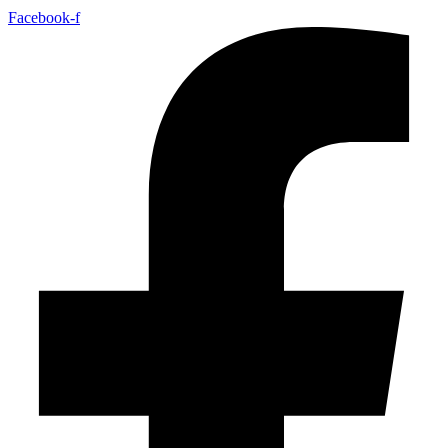
Facebook-f