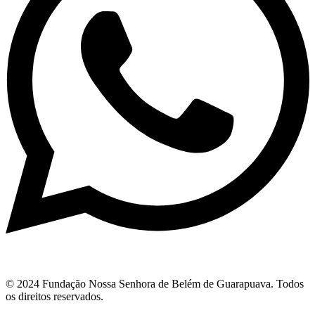
© 2024 Fundação Nossa Senhora de Belém de Guarapuava. Todos
os direitos reservados.