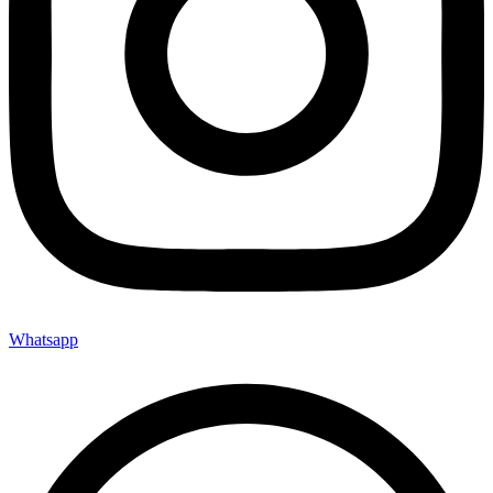
Whatsapp