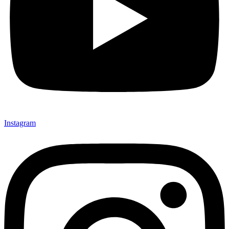
Instagram