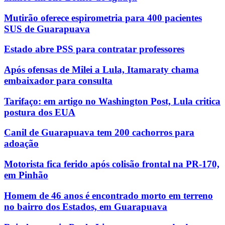
Mutirão oferece espirometria para 400 pacientes
SUS de Guarapuava
Estado abre PSS para contratar professores
Após ofensas de Milei a Lula, Itamaraty chama
embaixador para consulta
Tarifaço: em artigo no Washington Post, Lula critica
postura dos EUA
Canil de Guarapuava tem 200 cachorros para
adoação
Motorista fica ferido após colisão frontal na PR-170,
em Pinhão
Homem de 46 anos é encontrado morto em terreno
no bairro dos Estados, em Guarapuava