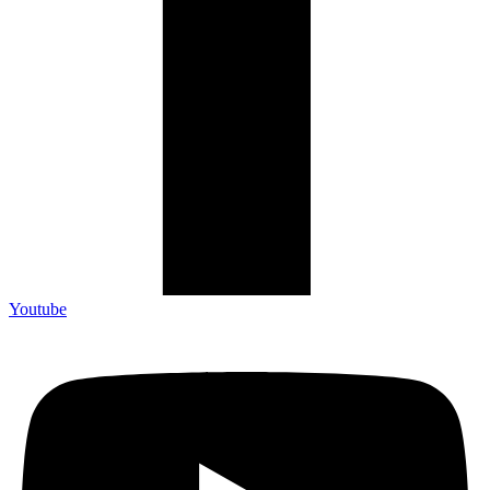
Youtube