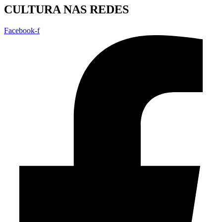
CULTURA NAS REDES
Facebook-f