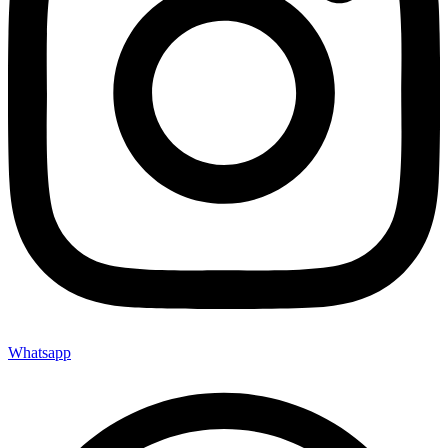
Whatsapp