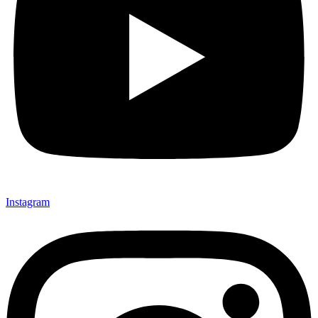
Instagram