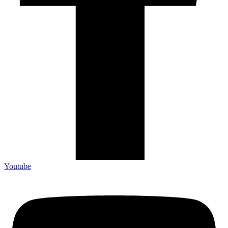
Youtube