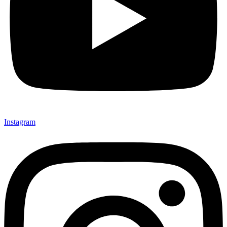
Instagram