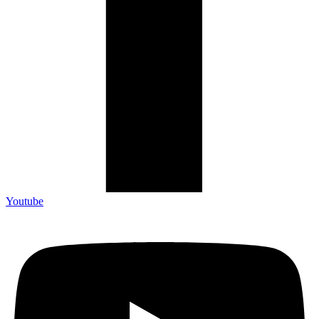
Youtube