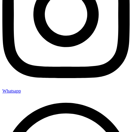
Whatsapp