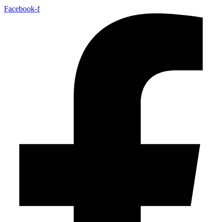
Facebook-f