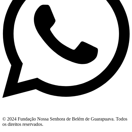
© 2024 Fundação Nossa Senhora de Belém de Guarapuava. Todos
os direitos reservados.