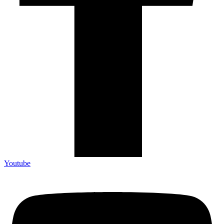
Youtube