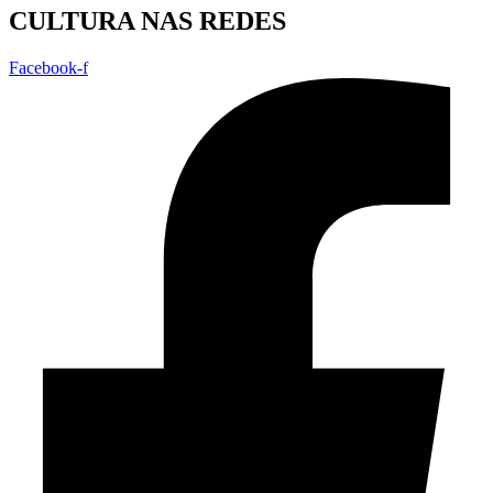
CULTURA NAS REDES
Facebook-f