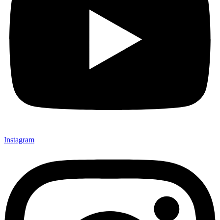
Instagram