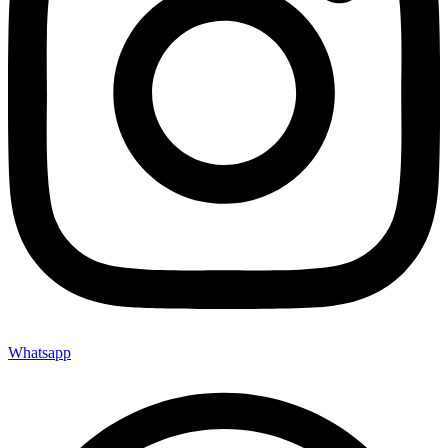
Whatsapp