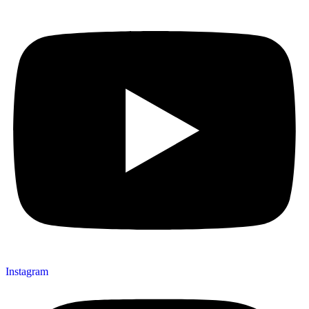
Instagram