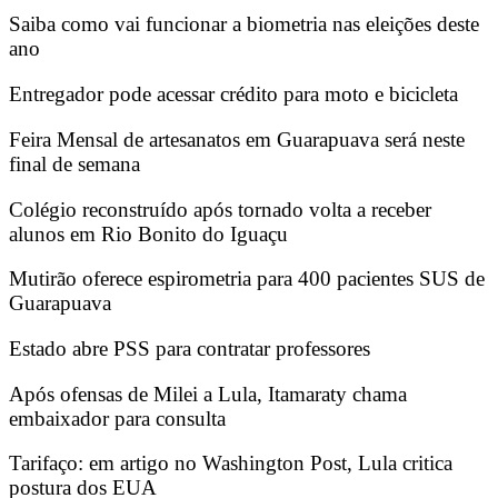
Saiba como vai funcionar a biometria nas eleições deste
ano
Entregador pode acessar crédito para moto e bicicleta
Feira Mensal de artesanatos em Guarapuava será neste
final de semana
Colégio reconstruído após tornado volta a receber
alunos em Rio Bonito do Iguaçu
Mutirão oferece espirometria para 400 pacientes SUS de
Guarapuava
Estado abre PSS para contratar professores
Após ofensas de Milei a Lula, Itamaraty chama
embaixador para consulta
Tarifaço: em artigo no Washington Post, Lula critica
postura dos EUA