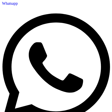
Whatsapp