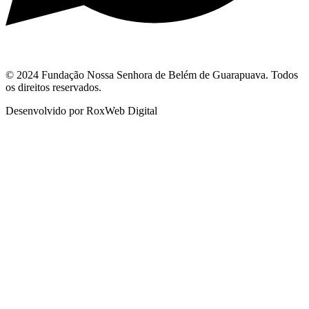
© 2024 Fundação Nossa Senhora de Belém de Guarapuava. Todos
os direitos reservados.
Desenvolvido por RoxWeb Digital