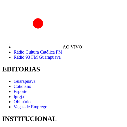
AO VIVO!
Rádio Cultura Católica FM
Rádio 93 FM Guarapuava
EDITORIAS
Guarapuava
Cotidiano
Esporte
Igreja
Obituário
Vagas de Emprego
INSTITUCIONAL