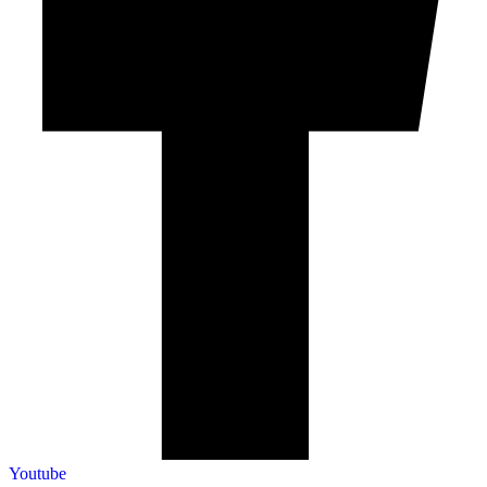
Youtube