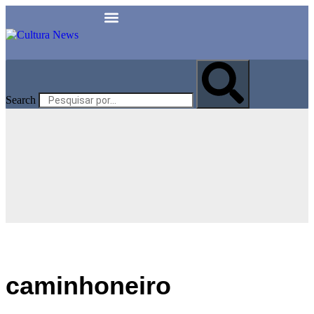
Search
caminhoneiro