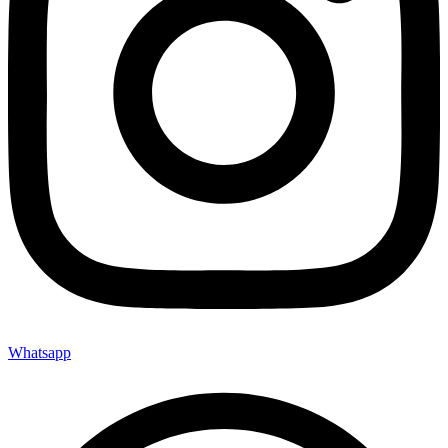
Whatsapp