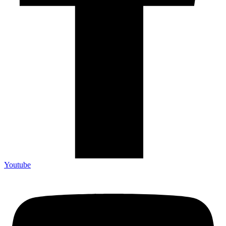
Youtube