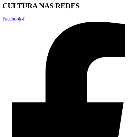
CULTURA NAS REDES
Facebook-f