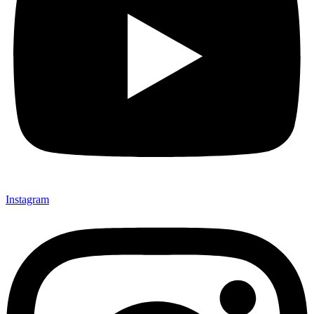
Instagram