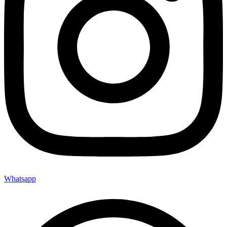
Whatsapp