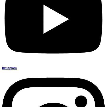
Instagram