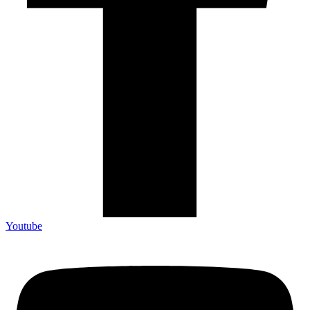
Youtube