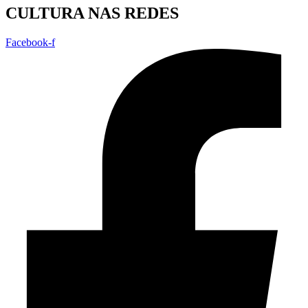
CULTURA NAS REDES
Facebook-f