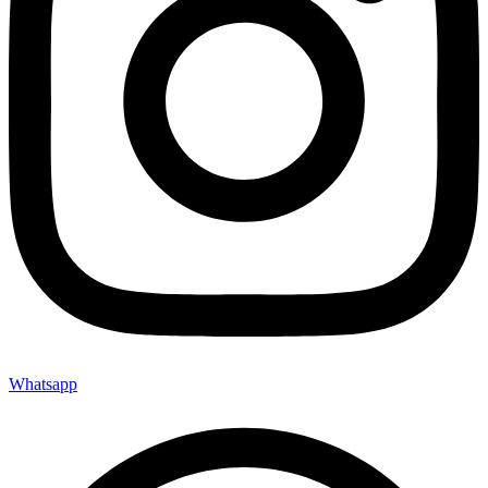
Whatsapp