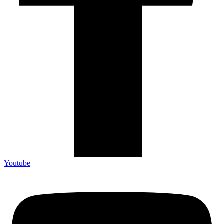
Youtube