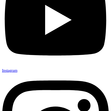
Instagram