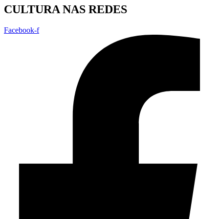
CULTURA NAS REDES
Facebook-f