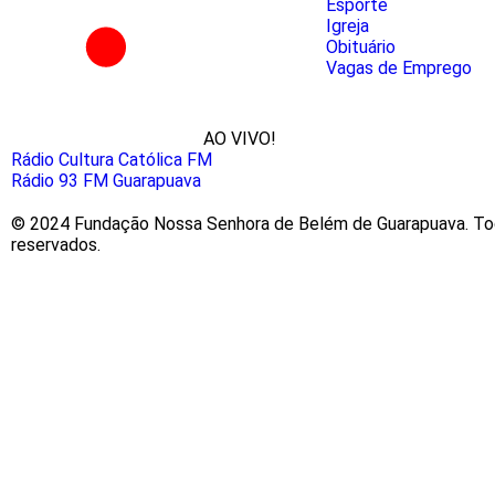
Esporte
Igreja
Obituário
Vagas de Emprego
AO VIVO!
Rádio Cultura Católica FM
Rádio 93 FM Guarapuava
© 2024 Fundação Nossa Senhora de Belém de Guarapuava. Tod
reservados.