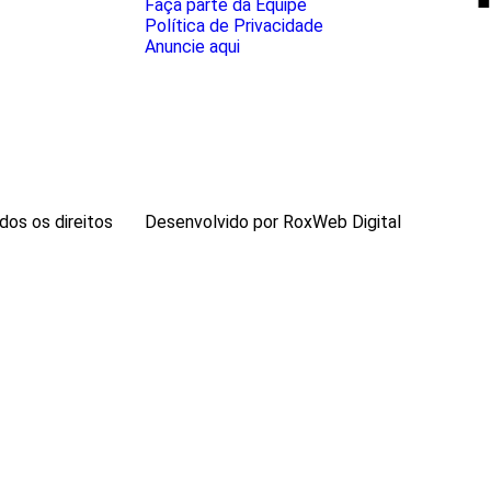
Faça parte da Equipe
Política de Privacidade
Anuncie aqui
os os direitos
Desenvolvido por RoxWeb Digital