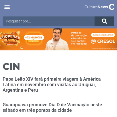
CIN
Papa Leão XIV fará primeira viagem à América
Latina em novembro com visitas ao Uruguai,
Argentina e Peru
Guarapuava promove Dia D de Vacinação neste
sábado em três pontos da cidade