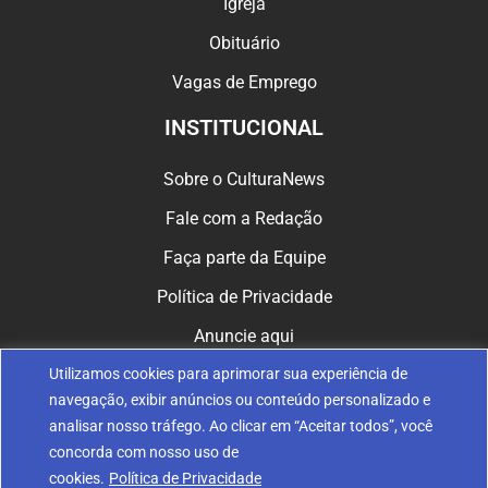
Igreja
Obituário
Vagas de Emprego
INSTITUCIONAL
Sobre o CulturaNews
Fale com a Redação
Faça parte da Equipe
Política de Privacidade
Anuncie aqui
Utilizamos cookies para aprimorar sua experiência de
CULTURA NAS REDES
navegação, exibir anúncios ou conteúdo personalizado e
analisar nosso tráfego. Ao clicar em “Aceitar todos”, você
concorda com nosso uso de
cookies.
Política de Privacidade