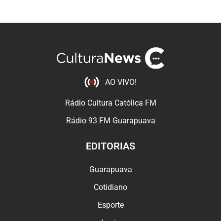
AO VIVO!
Rádio Cultura Católica FM
Rádio 93 FM Guarapuava
EDITORIAS
Guarapuava
Cotidiano
Esporte