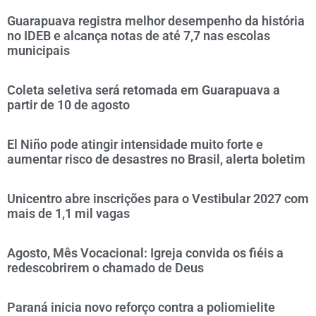
Guarapuava registra melhor desempenho da história
no IDEB e alcança notas de até 7,7 nas escolas
municipais
Coleta seletiva será retomada em Guarapuava a
partir de 10 de agosto
El Niño pode atingir intensidade muito forte e
aumentar risco de desastres no Brasil, alerta boletim
Unicentro abre inscrições para o Vestibular 2027 com
mais de 1,1 mil vagas
Agosto, Mês Vocacional: Igreja convida os fiéis a
redescobrirem o chamado de Deus
Paraná inicia novo reforço contra a poliomielite