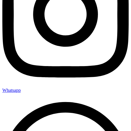
Whatsapp