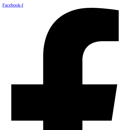
Facebook-f