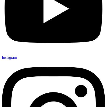
Instagram