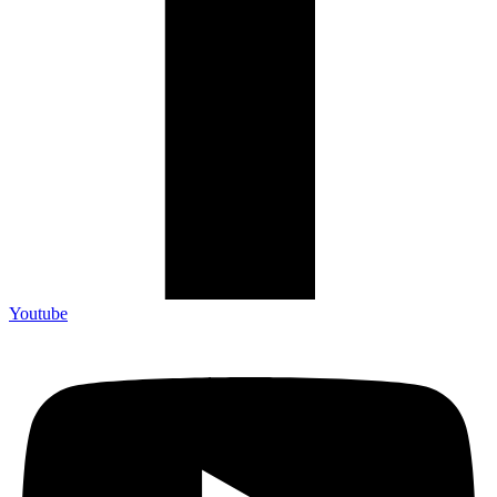
Youtube