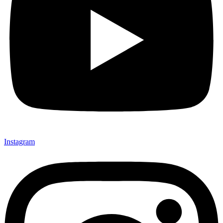
Instagram