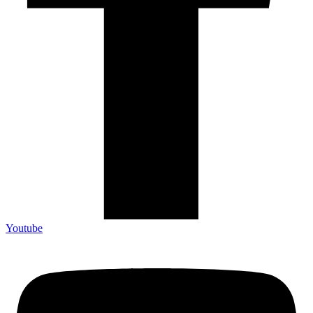
Youtube