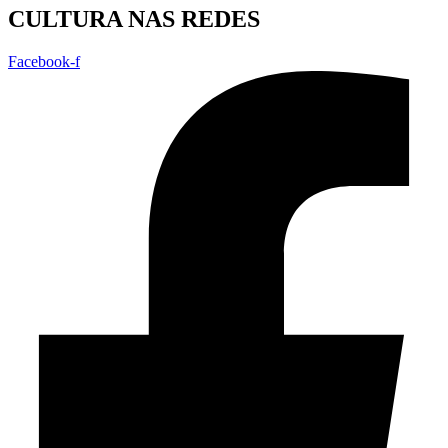
CULTURA NAS REDES
Facebook-f