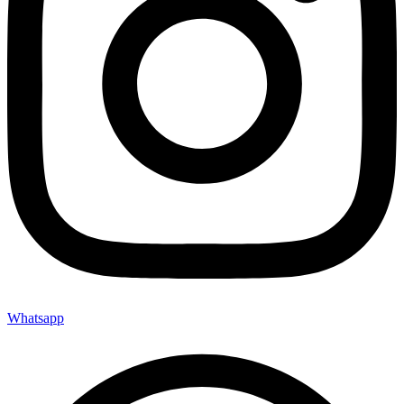
Whatsapp