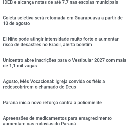
IDEB e alcança notas de até 7,7 nas escolas municipais
Coleta seletiva será retomada em Guarapuava a partir de
10 de agosto
El Niño pode atingir intensidade muito forte e aumentar
risco de desastres no Brasil, alerta boletim
Unicentro abre inscrições para o Vestibular 2027 com mais
de 1,1 mil vagas
Agosto, Mês Vocacional: Igreja convida os fiéis a
redescobrirem o chamado de Deus
Paraná inicia novo reforço contra a poliomielite
Apreensões de medicamentos para emagrecimento
aumentam nas rodovias do Paraná