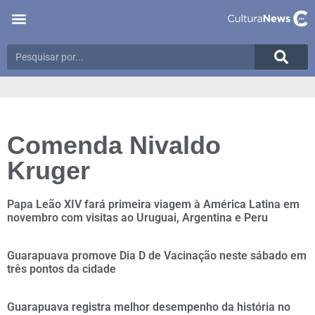
Comenda Nivaldo
Kruger
Papa Leão XIV fará primeira viagem à América Latina em
novembro com visitas ao Uruguai, Argentina e Peru
Guarapuava promove Dia D de Vacinação neste sábado em
três pontos da cidade
Guarapuava registra melhor desempenho da história no