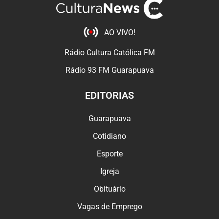
AO VIVO!
Rádio Cultura Católica FM
Rádio 93 FM Guarapuava
EDITORIAS
Guarapuava
Cotidiano
Esporte
Igreja
Obituário
Vagas de Emprego