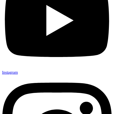
Instagram