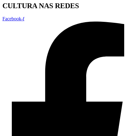
CULTURA NAS REDES
Facebook-f