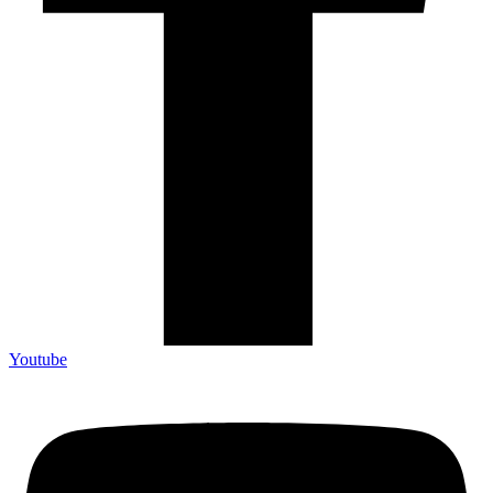
Youtube