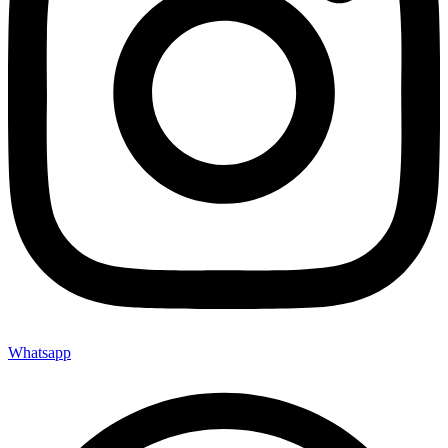
Whatsapp