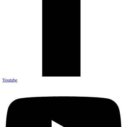
Youtube