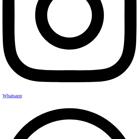
Whatsapp