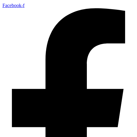
Facebook-f