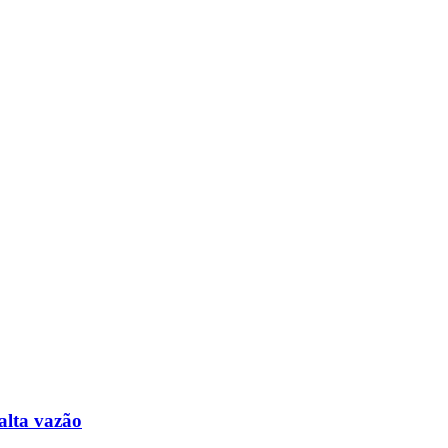
alta vazão