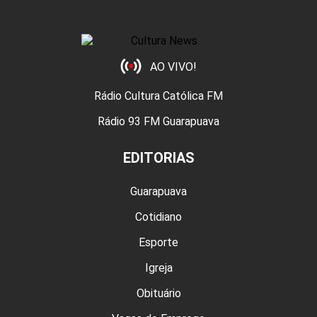
AO VIVO!
Rádio Cultura Católica FM
Rádio 93 FM Guarapuava
EDITORIAS
Guarapuava
Cotidiano
Esporte
Igreja
Obituário