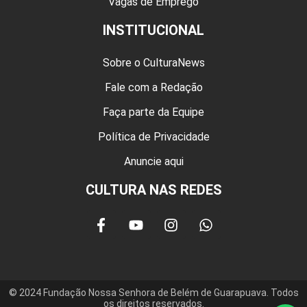
Vagas de Emprego
INSTITUCIONAL
Sobre o CulturaNews
Fale com a Redação
Faça parte da Equipe
Política de Privacidade
Anuncie aqui
CULTURA NAS REDES
© 2024 Fundação Nossa Senhora de Belém de Guarapuava. Todos
os direitos reservados.