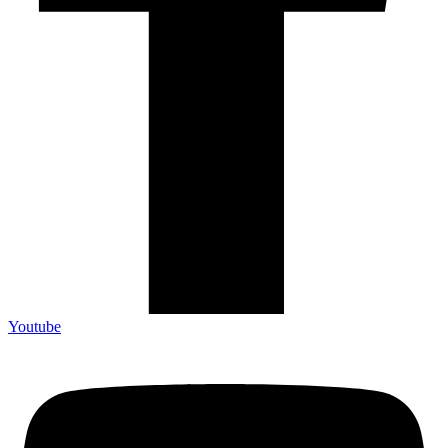
Youtube