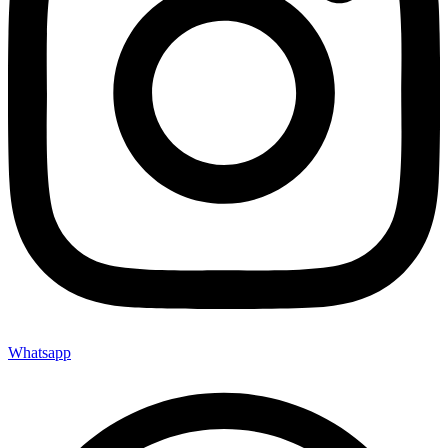
Whatsapp