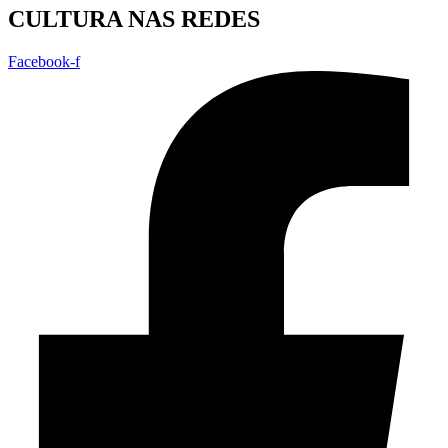
CULTURA NAS REDES
Facebook-f