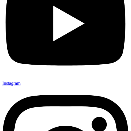
Instagram