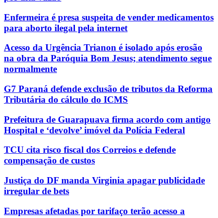
Enfermeira é presa suspeita de vender medicamentos
para aborto ilegal pela internet
Acesso da Urgência Trianon é isolado após erosão
na obra da Paróquia Bom Jesus; atendimento segue
normalmente
G7 Paraná defende exclusão de tributos da Reforma
Tributária do cálculo do ICMS
Prefeitura de Guarapuava firma acordo com antigo
Hospital e ‘devolve’ imóvel da Polícia Federal
TCU cita risco fiscal dos Correios e defende
compensação de custos
Justiça do DF manda Virginia apagar publicidade
irregular de bets
Empresas afetadas por tarifaço terão acesso a