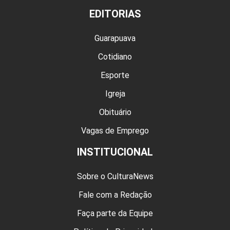
EDITORIAS
Guarapuava
Cotidiano
Esporte
Igreja
Obituário
Vagas de Emprego
INSTITUCIONAL
Sobre o CulturaNews
Fale com a Redação
Faça parte da Equipe