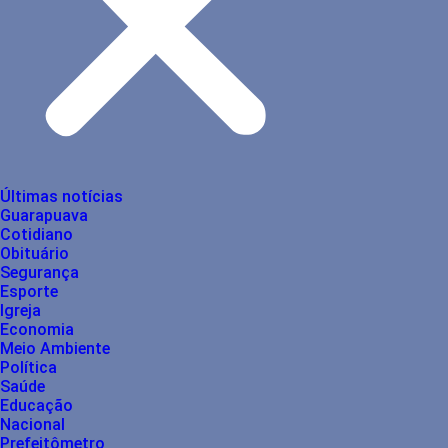
Últimas notícias
Guarapuava
Cotidiano
Obituário
Segurança
Esporte
Igreja
Economia
Meio Ambiente
Política
Saúde
Educação
Nacional
Prefeitômetro