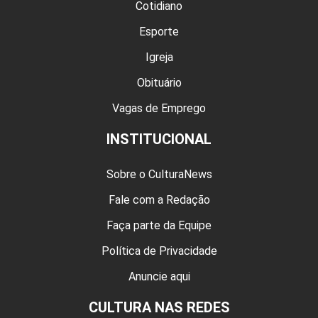
Cotidiano
Esporte
Igreja
Obituário
Vagas de Emprego
INSTITUCIONAL
Sobre o CulturaNews
Fale com a Redação
Faça parte da Equipe
Política de Privacidade
Anuncie aqui
CULTURA NAS REDES