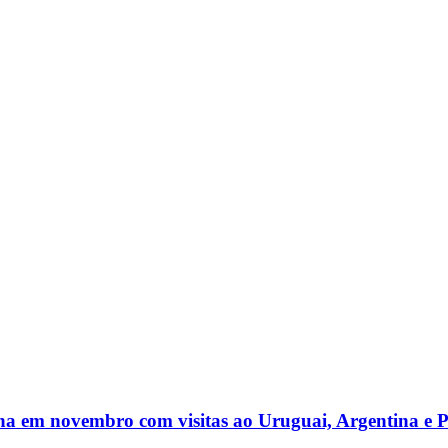
na em novembro com visitas ao Uruguai, Argentina e 