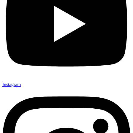
Instagram