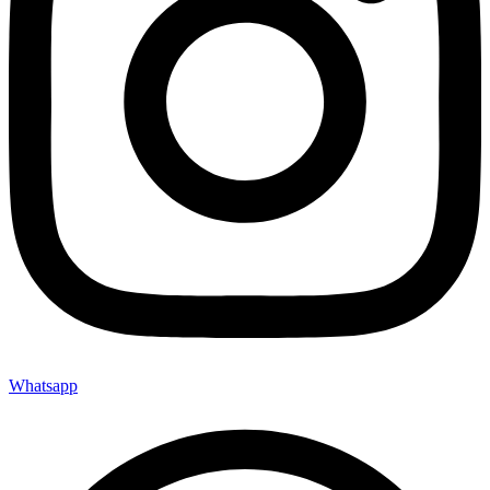
Whatsapp