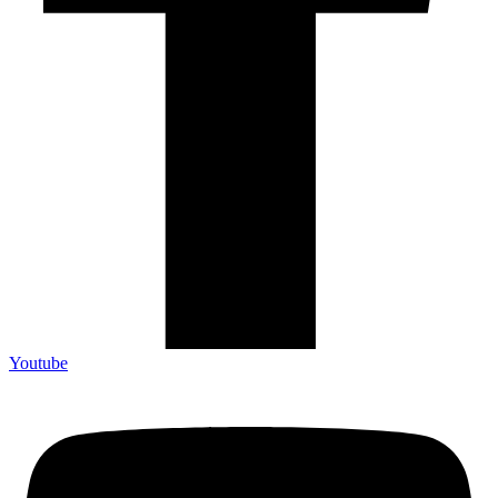
Youtube