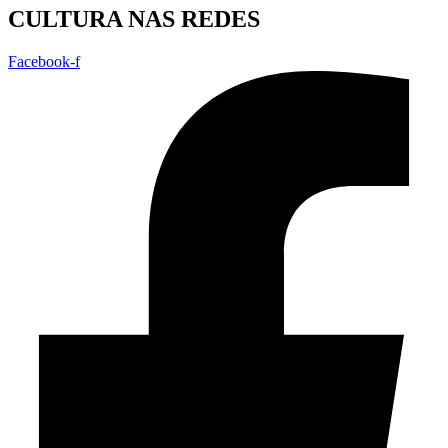
CULTURA NAS REDES
Facebook-f