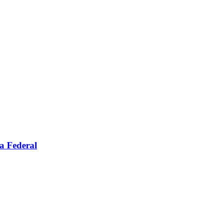
a Federal