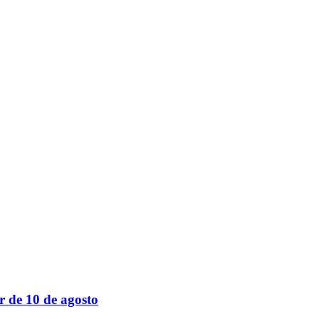
r de 10 de agosto