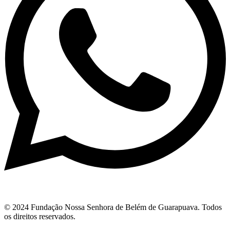
© 2024 Fundação Nossa Senhora de Belém de Guarapuava. Todos
os direitos reservados.