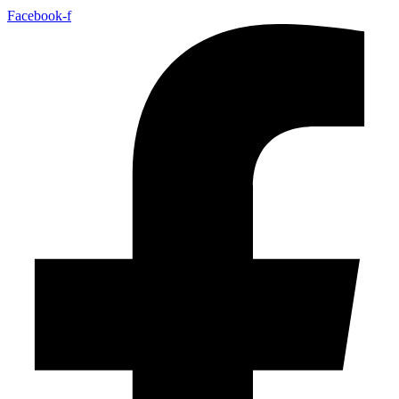
Facebook-f