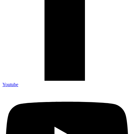
Youtube