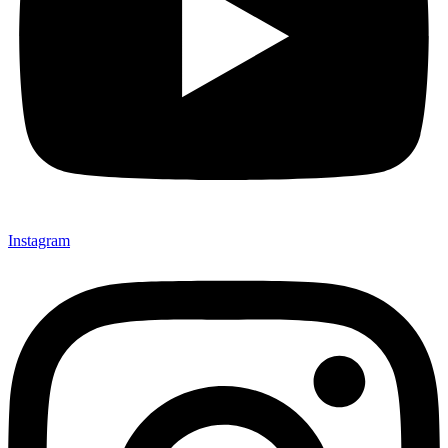
Instagram