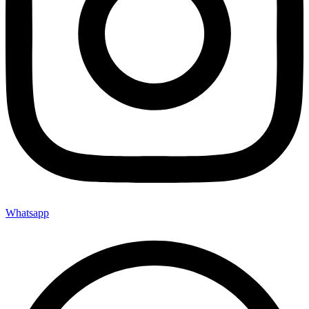
Whatsapp