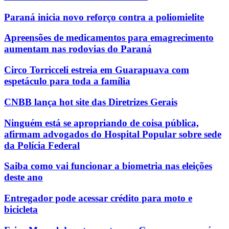
Paraná inicia novo reforço contra a poliomielite
Apreensões de medicamentos para emagrecimento
aumentam nas rodovias do Paraná
Circo Torricceli estreia em Guarapuava com
espetáculo para toda a família
CNBB lança hot site das Diretrizes Gerais
Ninguém está se apropriando de coisa pública,
afirmam advogados do Hospital Popular sobre sede
da Polícia Federal
Saiba como vai funcionar a biometria nas eleições
deste ano
Entregador pode acessar crédito para moto e
bicicleta