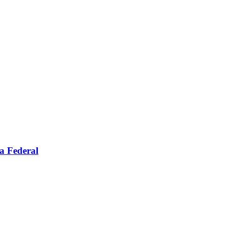
a Federal