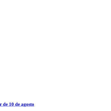
r de 10 de agosto