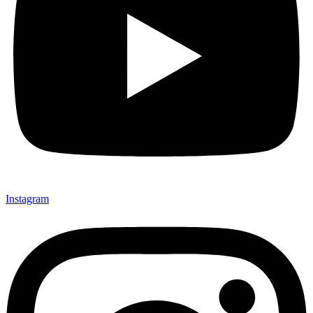
Instagram