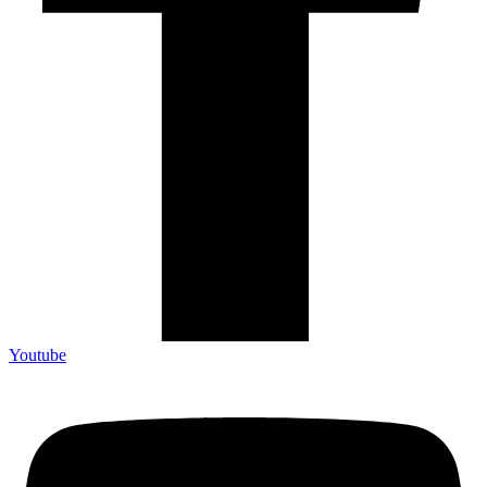
Youtube