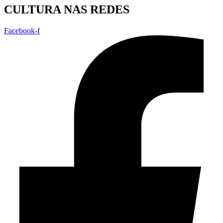
CULTURA NAS REDES
Facebook-f