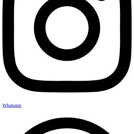
Whatsapp