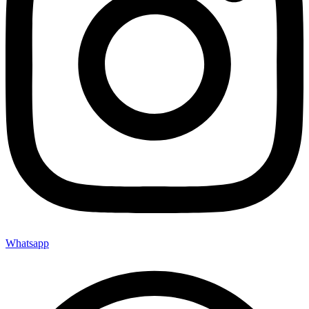
Whatsapp