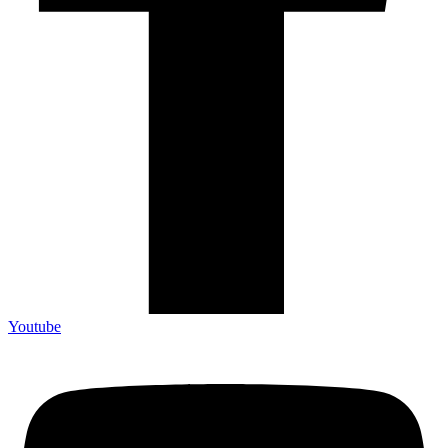
Youtube