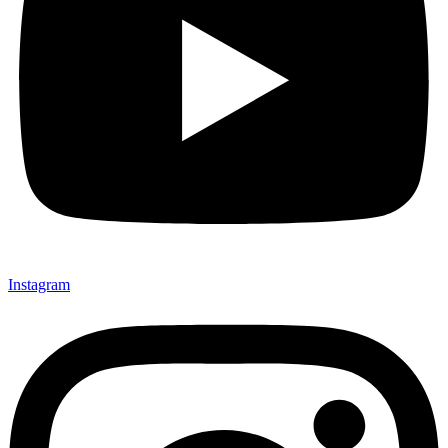
Instagram