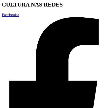
CULTURA NAS REDES
Facebook-f