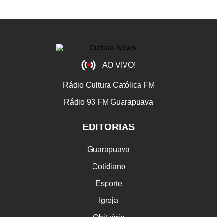
AO VIVO!
Rádio Cultura Católica FM
Rádio 93 FM Guarapuava
EDITORIAS
Guarapuava
Cotidiano
Esporte
Igreja