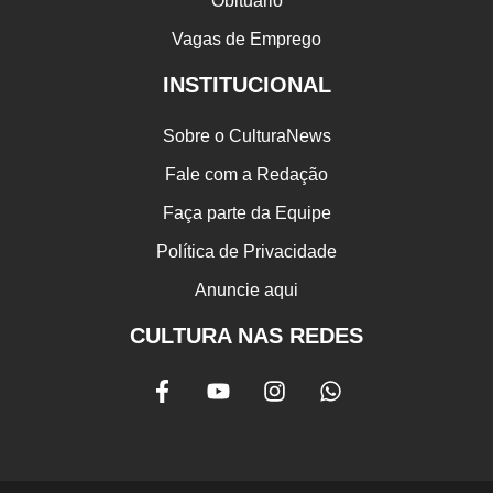
Obituário
Vagas de Emprego
INSTITUCIONAL
Sobre o CulturaNews
Fale com a Redação
Faça parte da Equipe
Política de Privacidade
Anuncie aqui
CULTURA NAS REDES