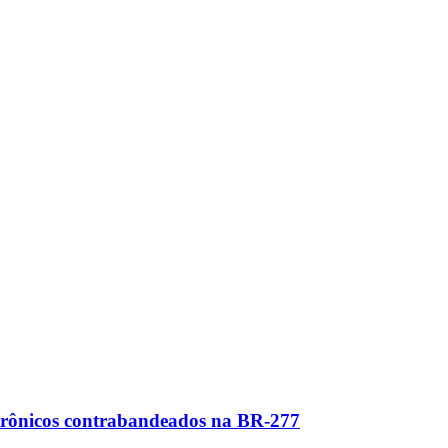
etrônicos contrabandeados na BR-277