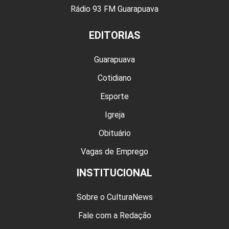
Rádio 93 FM Guarapuava
EDITORIAS
Guarapuava
Cotidiano
Esporte
Igreja
Obituário
Vagas de Emprego
INSTITUCIONAL
Sobre o CulturaNews
Fale com a Redação