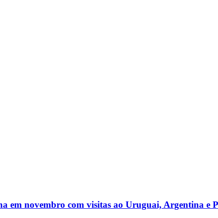
na em novembro com visitas ao Uruguai, Argentina e 