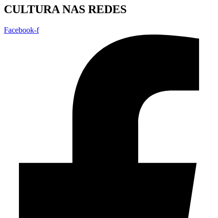
CULTURA NAS REDES
Facebook-f