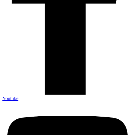
Youtube