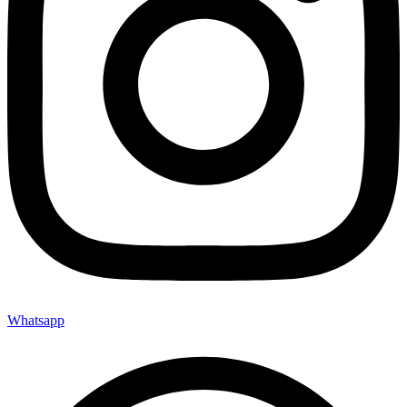
Whatsapp