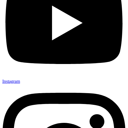
Instagram