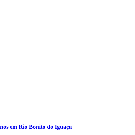
lunos em Rio Bonito do Iguaçu