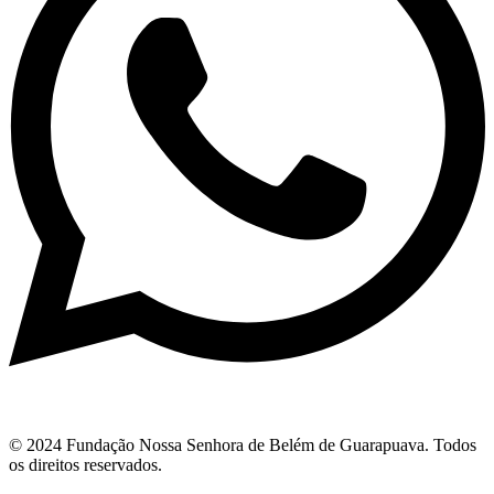
© 2024 Fundação Nossa Senhora de Belém de Guarapuava. Todos
os direitos reservados.