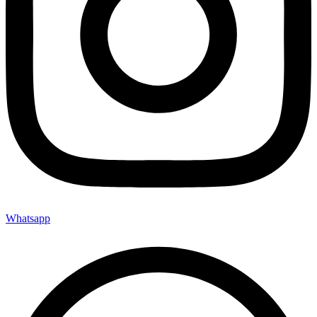
Whatsapp