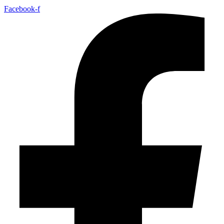
Facebook-f