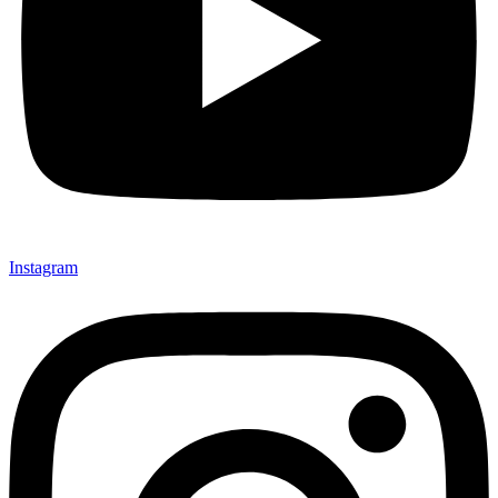
Instagram