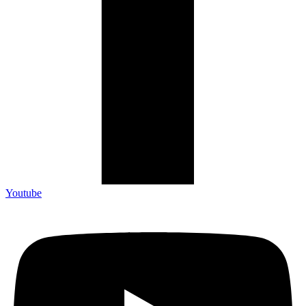
Youtube