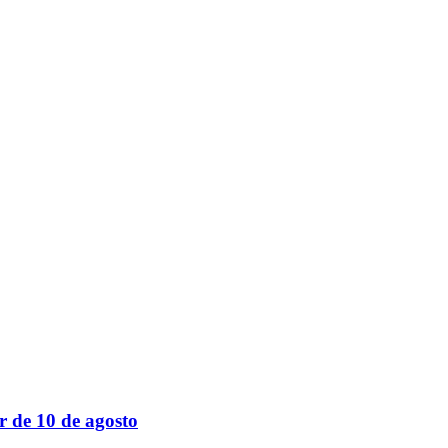
r de 10 de agosto