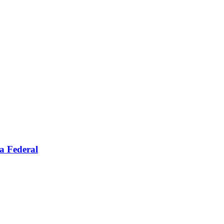
a Federal