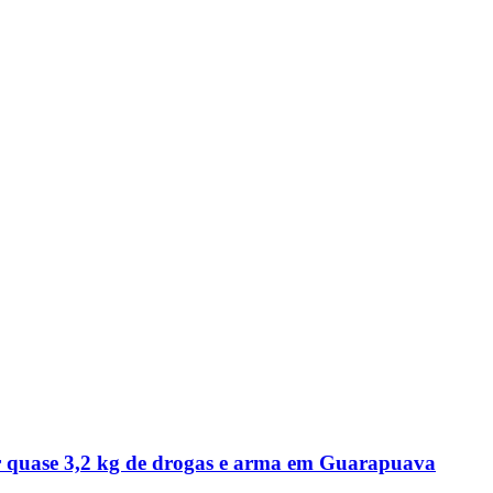
r quase 3,2 kg de drogas e arma em Guarapuava