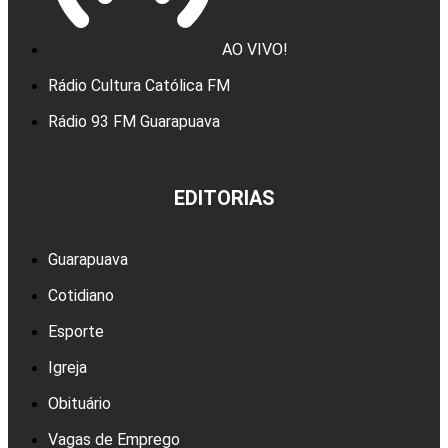
AO VIVO!
Rádio Cultura Católica FM
Rádio 93 FM Guarapuava
EDITORIAS
Guarapuava
Cotidiano
Esporte
Igreja
Obituário
Vagas de Emprego