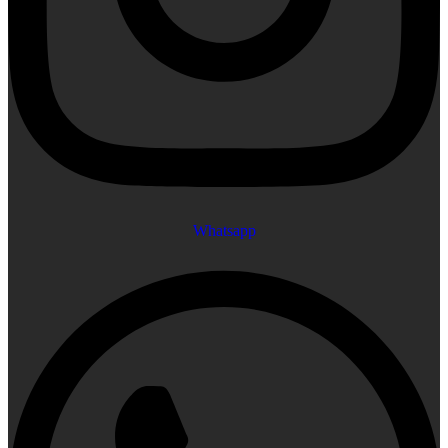
Whatsapp