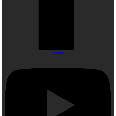
Youtube