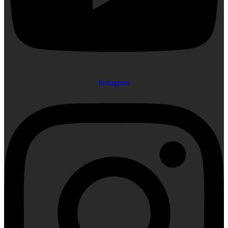
Instagram