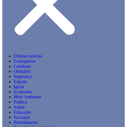
Últimas notícias
Guarapuava
Cotidiano
Obituário
Segurança
Esporte
Igreja
Economia
Meio Ambiente
Política
Saúde
Educação
Nacional
Prefeitômetro