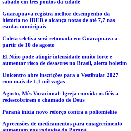
sábado em três pontos da cidade
Guarapuava registra melhor desempenho da
história no IDEB e alcança notas de até 7,7 nas
escolas municipais
Coleta seletiva será retomada em Guarapuava a
partir de 10 de agosto
El Niño pode atingir intensidade muito forte e
aumentar risco de desastres no Brasil, alerta boletim
Unicentro abre inscrições para o Vestibular 2027
com mais de 1,1 mil vagas
Agosto, Mês Vocacional: Igreja convida os fiéis a
redescobrirem o chamado de Deus
Paraná inicia novo reforço contra a poliomielite
Apreensões de medicamentos para emagrecimento
aumentam nas rodovias do Paraná