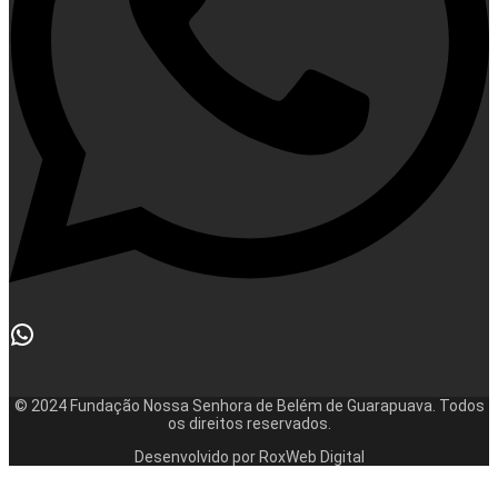
© 2024 Fundação Nossa Senhora de Belém de Guarapuava. Todos
os direitos reservados.
Desenvolvido por RoxWeb Digital