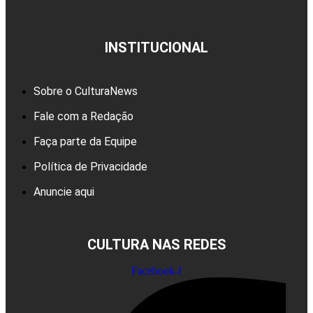
INSTITUCIONAL
Sobre o CulturaNews
Fale com a Redação
Faça parte da Equipe
Política de Privacidade
Anuncie aqui
CULTURA NAS REDES
Facebook-f