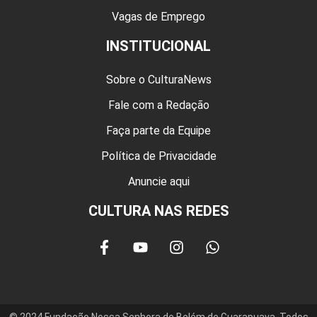
Vagas de Emprego
INSTITUCIONAL
Sobre o CulturaNews
Fale com a Redação
Faça parte da Equipe
Política de Privacidade
Anuncie aqui
CULTURA NAS REDES