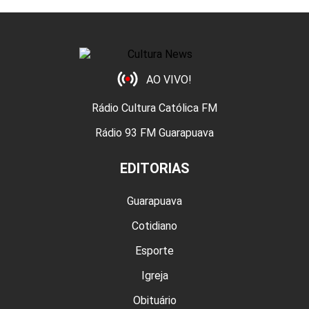
AO VIVO!
Rádio Cultura Católica FM
Rádio 93 FM Guarapuava
EDITORIAS
Guarapuava
Cotidiano
Esporte
Igreja
Obituário