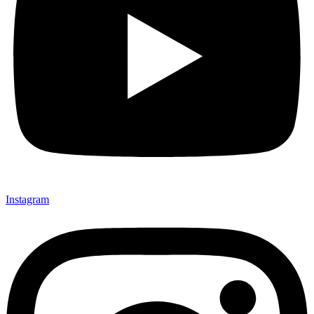
Instagram