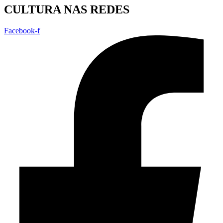
CULTURA NAS REDES
Facebook-f