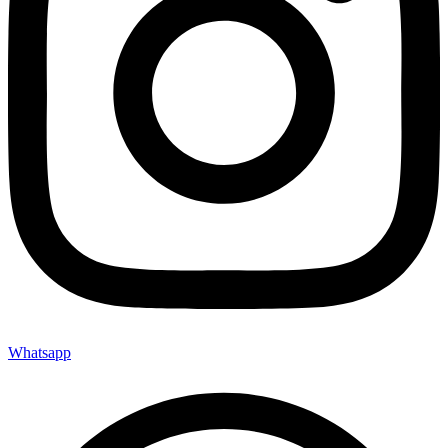
Whatsapp