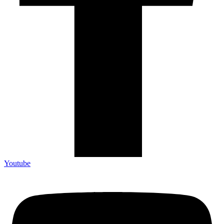
Youtube