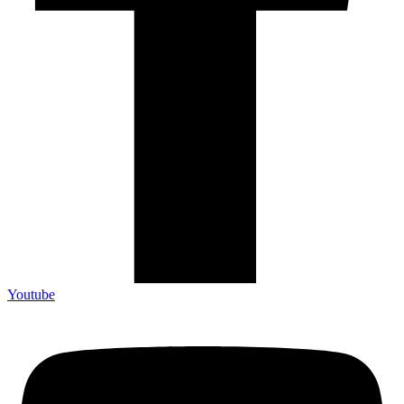
Youtube