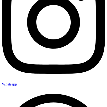
Whatsapp