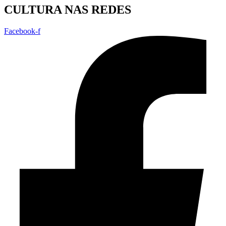
CULTURA NAS REDES
Facebook-f