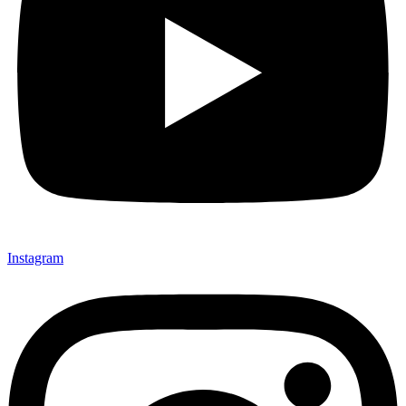
Instagram